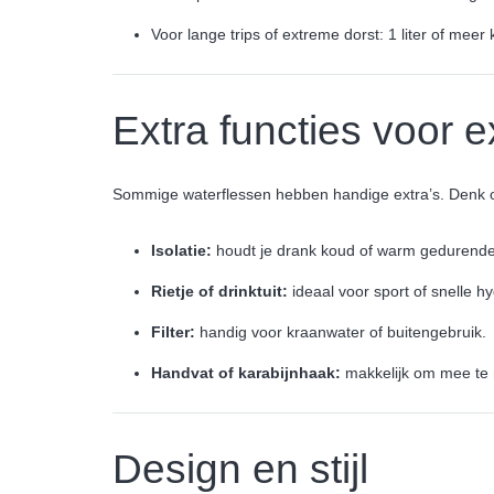
Voor lange trips of extreme dorst: 1 liter of meer 
Extra functies voor 
Sommige waterflessen hebben handige extra’s. Denk 
Isolatie:
houdt je drank koud of warm gedurend
Rietje of drinktuit:
ideaal voor sport of snelle hy
Filter:
handig voor kraanwater of buitengebruik.
Handvat of karabijnhaak:
makkelijk om mee te
Design en stijl