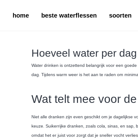
home
beste waterflessen
soorten
Hoeveel water per dag
Water drinken is ontzettend belangrijk voor een goede
dag. Tijdens warm weer is het aan te raden om minimaal 
Wat telt mee voor de
Niet alle dranken zijn even geschikt om je dagelijkse 
keuze. Suikerrijke dranken, zoals cola, sinas, en sap
omdat het er juist voor zorgt dat je sneller vocht verli